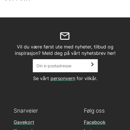
Vil du være først ute med nyheter, tilbud og
inspirasjon? Meld deg på vårt nyhetsbrev her!
Se vårt
personvern
for vilkår.
Snarveier
Følg oss
Gavekort
Facebook