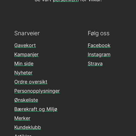
Snarveier
Følg oss
Gavekort
Facebook
Kampanjer
Instagram
Min side
Strava
Nyheter
Ordre oversikt
Personopplysninger
Ønskeliste
Bærekraft og Miljø
Merker
Kundeklubb