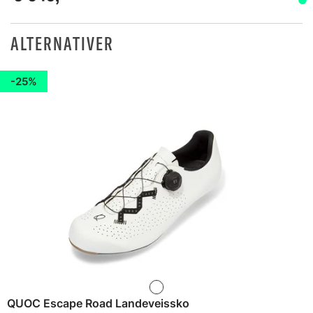
ALTERNATIVER
25%
QUOC Escape Road Landeveissko