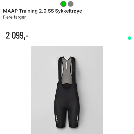
MAAP Training 2.0 SS Sykkeltrøye
Flere farger
2 099,-