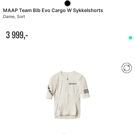
MAAP Team Bib Evo Cargo W Sykkelshorts
Dame, Sort
3 999,-