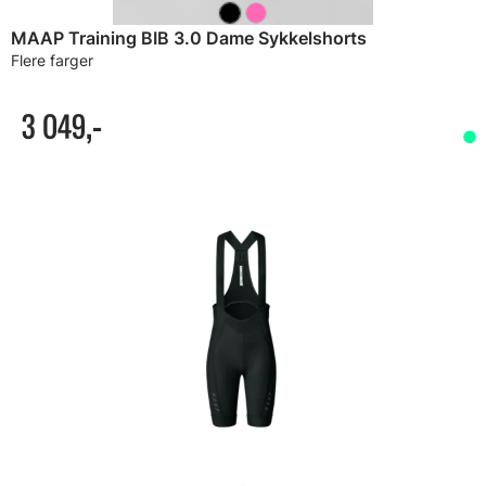
MAAP Training BIB 3.0 Dame Sykkelshorts
Flere farger
3 049,-