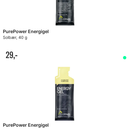
PurePower Energigel
Solbær, 40 g
29,-
PurePower Energigel