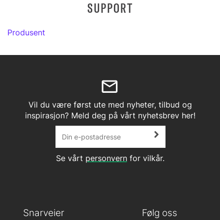
SUPPORT
Produsent
Vil du være først ute med nyheter, tilbud og
inspirasjon? Meld deg på vårt nyhetsbrev her!
Se vårt
personvern
for vilkår.
Snarveier
Følg oss