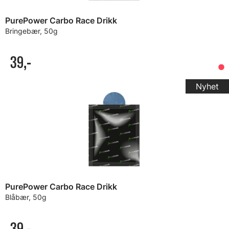
PurePower Carbo Race Drikk
Bringebær, 50g
39,-
PurePower Carbo Race Drikk
Blåbær, 50g
39,-