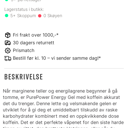
5+
0
Fri frakt over 1000,-*
30 dagers returrett
Prismatch
Bestill før kl. 10 – vi sender samme dag!*
BESKRIVELSE
Når marginene teller og energilagrene begynner å gå
tomme, er PurePower Energy Gel med koffein akkurat
det du trenger. Denne lette og velsmakende gelen er
utviklet for å gi deg et umiddelbart tilskudd av raske
karbohydrater kombinert med en oppkvikkende dose
koffein. Det er det perfekte våpenet for den siste harde