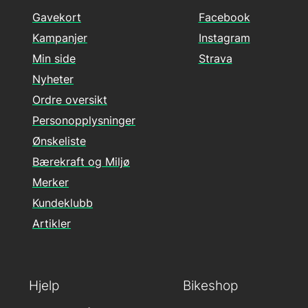
Gavekort
Facebook
Kampanjer
Instagram
Min side
Strava
Nyheter
Ordre oversikt
Personopplysninger
Ønskeliste
Bærekraft og Miljø
Merker
Kundeklubb
Artikler
Hjelp
Bikeshop