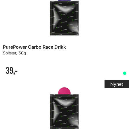
PurePower Carbo Race Drikk
Solbær, 50g
39,-