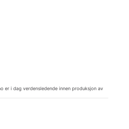
ano er i dag verdensledende innen produksjon av