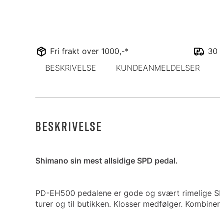
Fri frakt over 1000,-*
30 
BESKRIVELSE
KUNDEANMELDELSER
BESKRIVELSE
Shimano sin mest allsidige SPD pedal.
PD-EH500 pedalene er gode og svært rimelige SPD
turer og til butikken. Klosser medfølger. Kombine