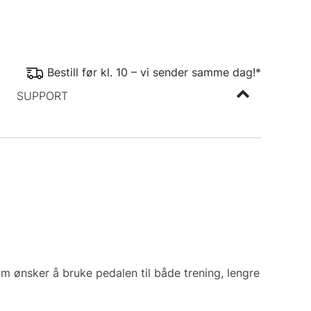
Bestill før kl. 10 – vi sender samme dag!*
SUPPORT
 ønsker å bruke pedalen til både trening, lengre