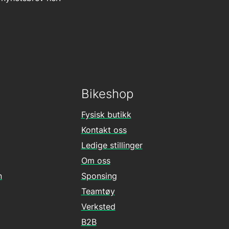
Bikeshop
Fysisk butikk
Kontakt oss
Ledige stillinger
Om oss
n
Sponsing
Teamtøy
Verksted
B2B