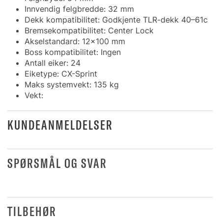
Innvendig felgbredde: 32 mm
Dekk kompatibilitet: Godkjente TLR-dekk 40–61c
Bremsekompatibilitet: Center Lock
Akselstandard: 12x100 mm
Boss kompatibilitet: Ingen
Antall eiker: 24
Eiketype: CX-Sprint
Maks systemvekt: 135 kg
Vekt:
KUNDEANMELDELSER
SPØRSMÅL OG SVAR
TILBEHØR