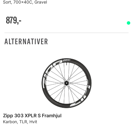
Sort, 700x40C, Gravel
879,-
ALTERNATIVER
Zipp 303 XPLR S Framhjul
Karbon, TLR, Hvit