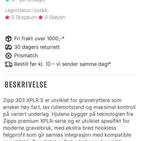
0
0
Fri frakt over 1000,-*
30 dagers returrett
Prismatch
Bestill før kl. 10 – vi sender samme dag!*
BESKRIVELSE
Zipp 303 XPLR S er utviklet for gravelryttere som
ønsker høy fart, lav rullemotstand og maksimal kontroll
på variert underlag. Hjulene bygger på teknologien fra
Zipps premium XPLR-serie og er utviklet spesifikt for
moderne gravelbruk, med ekstra bred hookless
felgprofil som gir sømløs integrasjon med kompatible