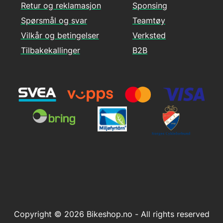
Retur og reklamasjon
Sponsing
Spørsmål og svar
Teamtøy
Vilkår og betingelser
Verksted
Tilbakekallinger
B2B
Copyright © 2026 Bikeshop.no - All rights reserved