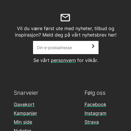
Vil du være først ute med nyheter, tilbud og
inspirasjon? Meld deg på vårt nyhetsbrev her!
Se vårt
personvern
for vilkår.
Snarveier
Følg oss
Gavekort
Facebook
Kampanjer
Instagram
Min side
Strava
Nyheter