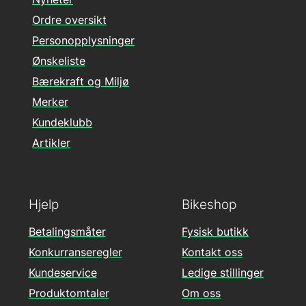
Ordre oversikt
Personopplysninger
Ønskeliste
Bærekraft og Miljø
Merker
Kundeklubb
Artikler
Hjelp
Bikeshop
Betalingsmåter
Fysisk butikk
Konkurranseregler
Kontakt oss
Kundeservice
Ledige stillinger
Produktomtaler
Om oss