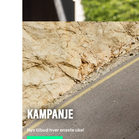
KAMPANJE
Nye tilbud hver eneste uke!