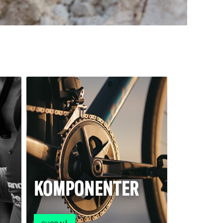
KOMPONENTER