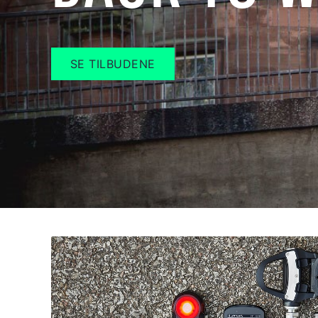
SE TILBUDENE