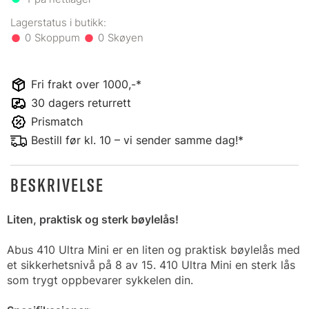
0
0
Fri frakt over 1000,-*
30 dagers returrett
Prismatch
Bestill før kl. 10 – vi sender samme dag!*
BESKRIVELSE
Liten, praktisk og sterk bøylelås!
Abus 410 Ultra Mini er en liten og praktisk bøylelås med
et sikkerhetsnivå på 8 av 15. 410 Ultra Mini en sterk lås
som trygt oppbevarer sykkelen din.