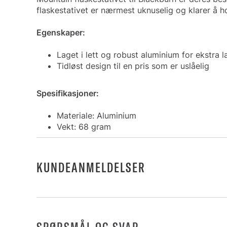
flaskestativet er nærmest uknuselig og klarer å 
Egenskaper:
Laget i lett og robust aluminium for ekstra 
Tidløst design til en pris som er uslåelig
Spesifikasjoner:
Materiale: Aluminium
Vekt: 68 gram
KUNDEANMELDELSER