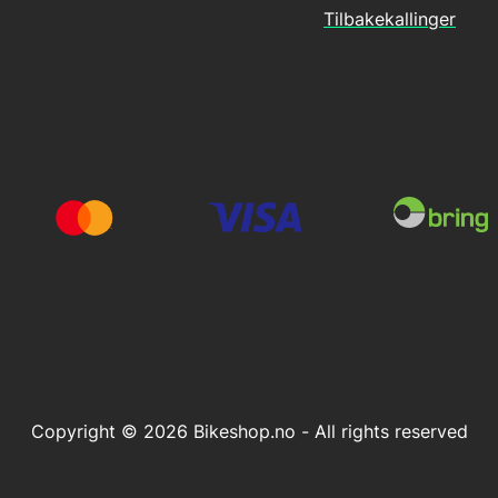
Tilbakekallinger
Copyright © 2026 Bikeshop.no - All rights reserved