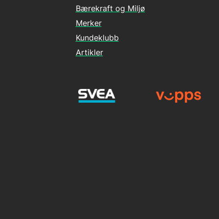
Bærekraft og Miljø
Merker
Kundeklubb
Artikler