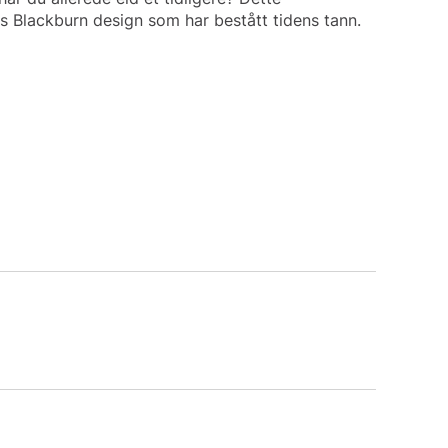
s Blackburn design som har bestått tidens tann.