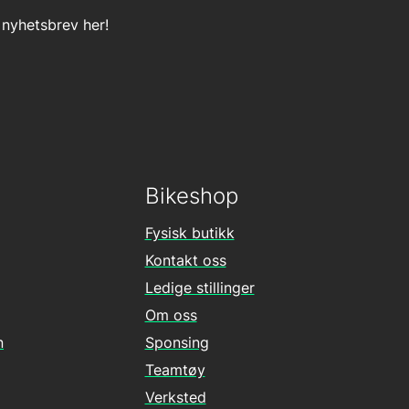
 nyhetsbrev her!
Bikeshop
Fysisk butikk
Kontakt oss
Ledige stillinger
Om oss
n
Sponsing
Teamtøy
Verksted