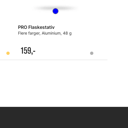
PRO Flaskestativ
Flere farger, Aluminium, 48 g
159,-