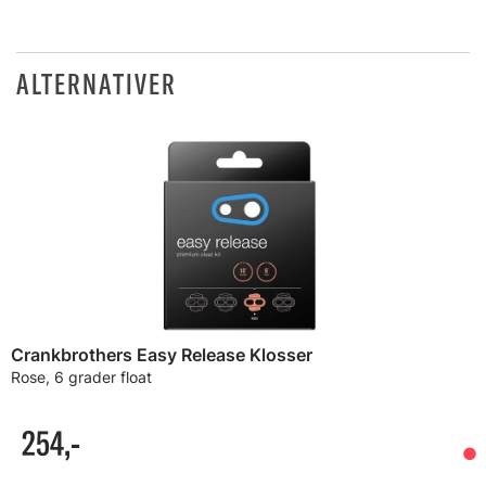
ALTERNATIVER
Crankbrothers Easy Release Klosser
Rose, 6 grader float
254,-