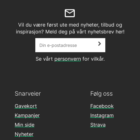
Vil du være først ute med nyheter, tilbud og
inspirasjon? Meld deg på vårt nyhetsbrev her!
Se vårt
personvern
for vilkår.
Snarveier
Følg oss
Gavekort
Facebook
Kampanjer
Instagram
Min side
Strava
Nyheter