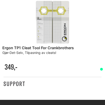
Ergon TP1 Cleat Tool For Crankbrothers
Gjør-Det-Selv, Tilpasning av cleats!
349,-
SUPPORT