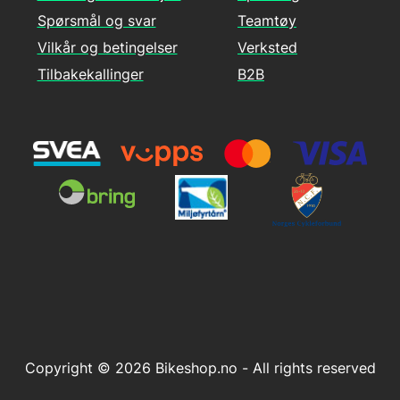
Spørsmål og svar
Teamtøy
Vilkår og betingelser
Verksted
Tilbakekallinger
B2B
Copyright © 2026 Bikeshop.no - All rights reserved