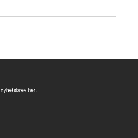
 nyhetsbrev her!