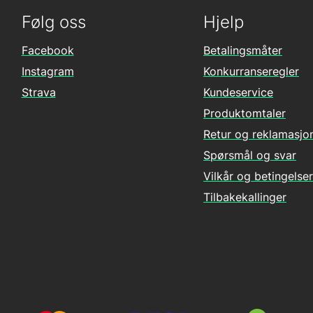
Følg oss
Hjelp
Facebook
Betalingsmåter
Instagram
Konkurranseregler
Strava
Kundeservice
Produktomtaler
Retur og reklamasjo
Spørsmål og svar
Vilkår og betingelser
Tilbakekallinger