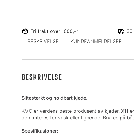
Fri frakt over 1000,-*
30 
BESKRIVELSE
KUNDEANMELDELSER
BESKRIVELSE
Slitesterkt og holdbart kjede.
KMC er verdens beste produsent av kjeder. X11 er 
demonteres for vask eller lignende. Brukes på b
Spesifikasjoner: