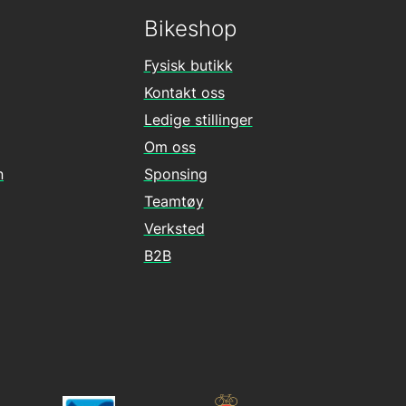
Bikeshop
Fysisk butikk
Kontakt oss
Ledige stillinger
Om oss
n
Sponsing
Teamtøy
Verksted
B2B