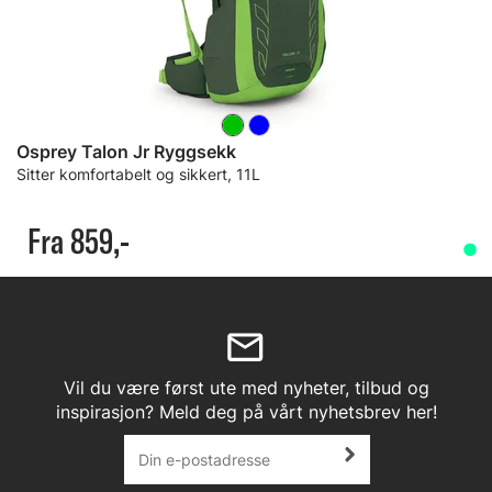
Osprey Talon Jr Ryggsekk
Sitter komfortabelt og sikkert, 11L
Fra 859,-
Vil du være først ute med nyheter, tilbud og
inspirasjon? Meld deg på vårt nyhetsbrev her!