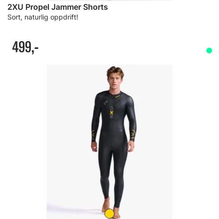
2XU Propel Jammer Shorts
Sort, naturlig oppdrift!
499,-