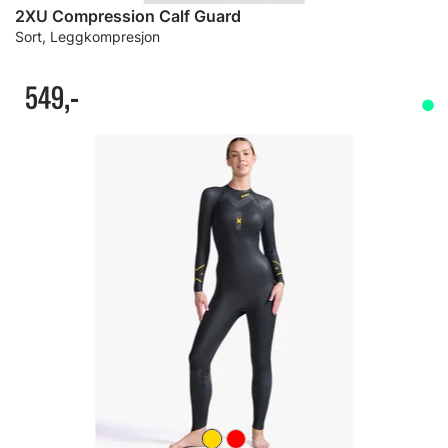
2XU Compression Calf Guard
Sort, Leggkompresjon
549,-