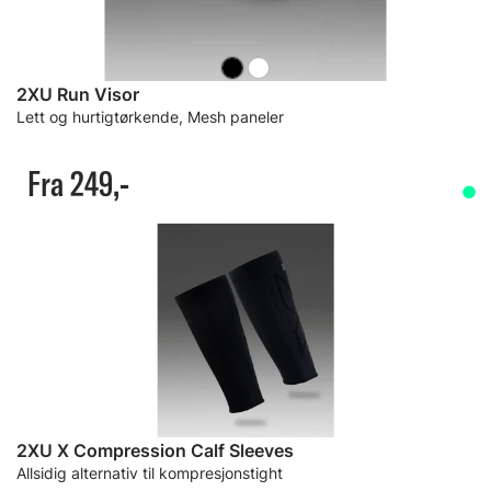
2XU Run Visor
Lett og hurtigtørkende, Mesh paneler
Fra 249,-
2XU X Compression Calf Sleeves
Allsidig alternativ til kompresjonstight