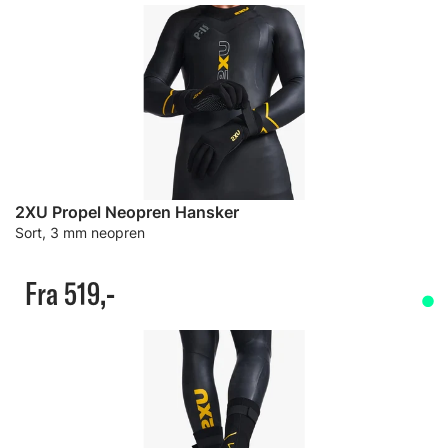
2XU Propel Neopren Hansker
Sort, 3 mm neopren
Fra 519,-