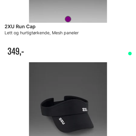
2XU Run Cap
Lett og hurtigtørkende, Mesh paneler
349,-