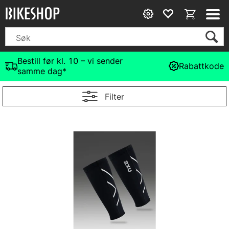
Bestill før kl. 10 – vi sender
Rabattkode
samme dag*
Filter