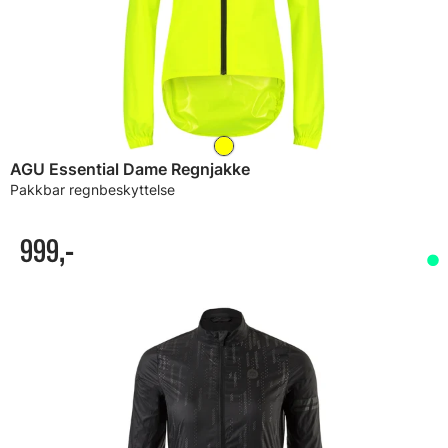
AGU Essential Dame Regnjakke
Pakkbar regnbeskyttelse
999,-