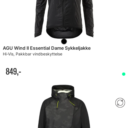
AGU Wind II Essential Dame Sykkeljakke
Hi-Vis, Pakkbar vindbeskyttelse
849,-