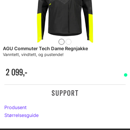
AGU Commuter Tech Dame Regnjakke
Vanntett, vindtett, og pustende!
2 099,-
SUPPORT
Produsent
Størrelsesguide