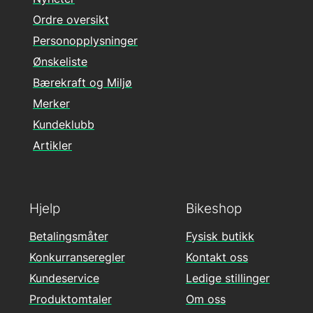
Ordre oversikt
Personopplysninger
Ønskeliste
Bærekraft og Miljø
Merker
Kundeklubb
Artikler
Hjelp
Bikeshop
Betalingsmåter
Fysisk butikk
Konkurranseregler
Kontakt oss
Kundeservice
Ledige stillinger
Produktomtaler
Om oss