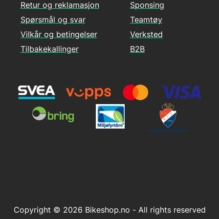
Retur og reklamasjon
Sponsing
Spørsmål og svar
Teamtøy
Vilkår og betingelser
Verksted
Tilbakekallinger
B2B
Copyright © 2026 Bikeshop.no - All rights reserved