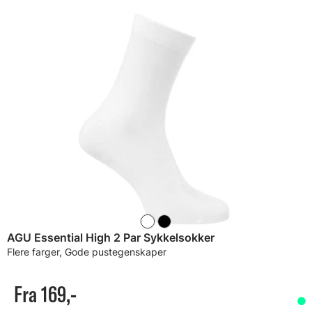
AGU Essential High 2 Par Sykkelsokker
Flere farger, Gode pustegenskaper
Fra 169,-