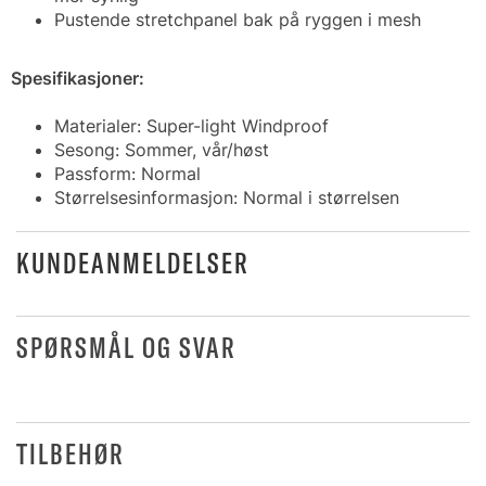
Pustende stretchpanel bak på ryggen i mesh
Spesifikasjoner:
Materialer: Super-light Windproof
Sesong: Sommer, vår/høst
Passform: Normal
Størrelsesinformasjon: Normal i størrelsen
KUNDEANMELDELSER
SPØRSMÅL OG SVAR
TILBEHØR