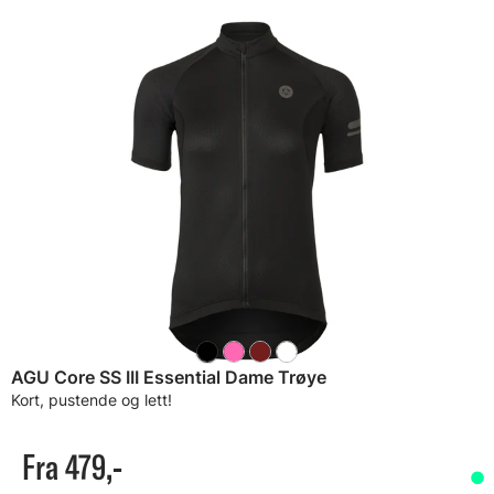
AGU Core SS III Essential Dame Trøye
Kort, pustende og lett!
Fra 479,-