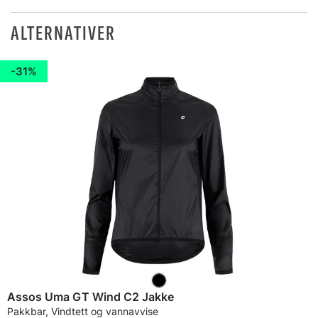
ALTERNATIVER
31%
Assos Uma GT Wind C2 Jakke
Pakkbar, Vindtett og vannavvise