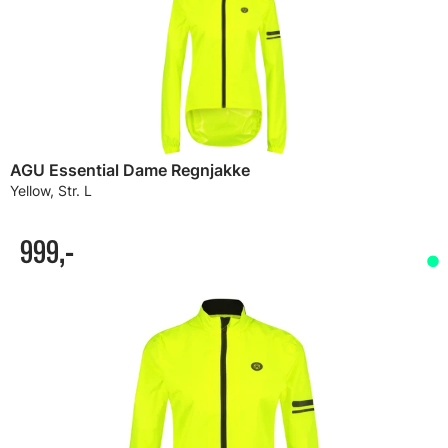
AGU Essential Dame Regnjakke
Yellow, Str. L
999,-