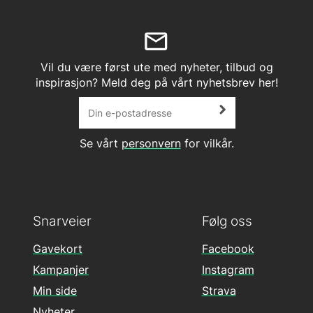
Vil du være først ute med nyheter, tilbud og
inspirasjon? Meld deg på vårt nyhetsbrev her!
Se vårt
personvern
for vilkår.
Snarveier
Følg oss
Gavekort
Facebook
Kampanjer
Instagram
Min side
Strava
Nyheter