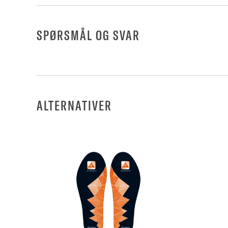
SPØRSMÅL OG SVAR
ALTERNATIVER