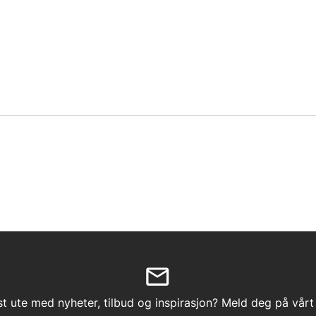
st ute med nyheter, tilbud og inspirasjon? Meld deg på vårt