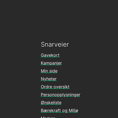
Snarveier
Gavekort
Kampanjer
Min side
Nyheter
Ordre oversikt
Personopplysninger
Ønskeliste
Bærekraft og Miljø