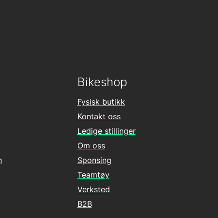
Bikeshop
Fysisk butikk
Kontakt oss
Ledige stillinger
Om oss
n
Sponsing
Teamtøy
Verksted
B2B