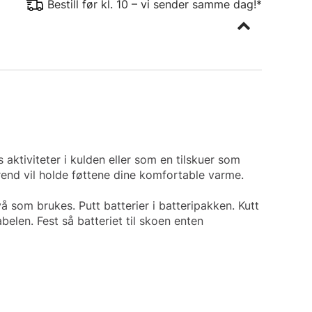
Bestill før kl. 10 – vi sender samme dag!*
 aktiviteter i kulden eller som en tilskuer som
 Trend vil holde føttene dine komfortable varme.
å som brukes. Putt batterier i batteripakken. Kutt
belen. Fest så batteriet til skoen enten