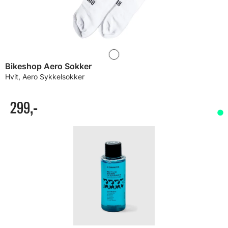
Bikeshop Aero Sokker
Hvit, Aero Sykkelsokker
299,-