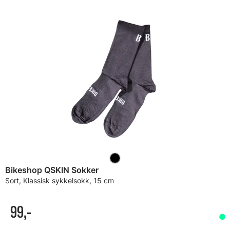
Bikeshop QSKIN Sokker
Sort, Klassisk sykkelsokk, 15 cm
99,-