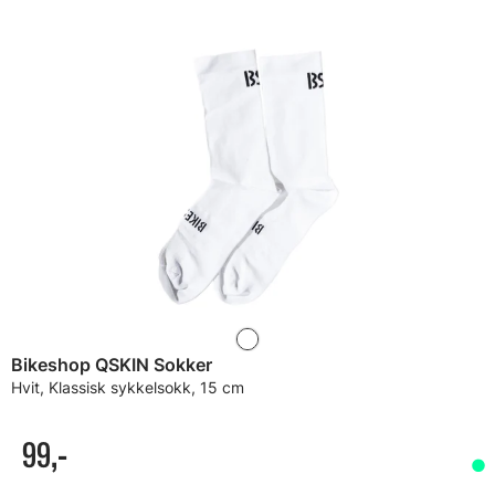
Bikeshop QSKIN Sokker
Hvit, Klassisk sykkelsokk, 15 cm
99,-