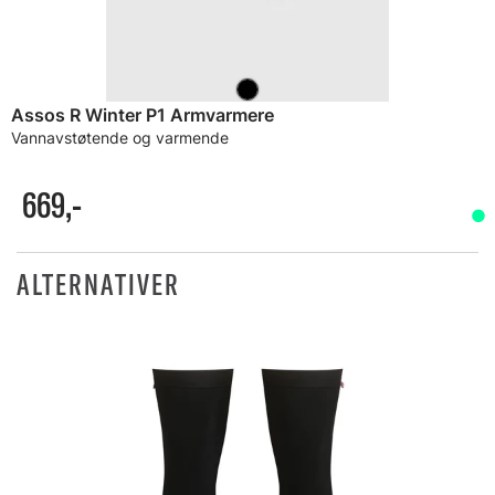
Assos R Winter P1 Armvarmere
Vannavstøtende og varmende
669,-
ALTERNATIVER