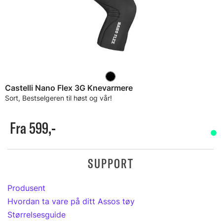
Castelli Nano Flex 3G Knevarmere
Sort, Bestselgeren til høst og vår!
Fra 599,-
SUPPORT
Produsent
Hvordan ta vare på ditt Assos tøy
Størrelsesguide