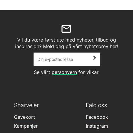
Vil du være først ute med nyheter, tilbud og
inspirasjon? Meld deg på vårt nyhetsbrev her!
Se vårt
personvern
for vilkår.
Snarveier
Følg oss
Gavekort
Facebook
Kampanjer
Instagram