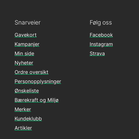
Snarveier
Følg oss
Gavekort
Facebook
Kampanjer
Instagram
Min side
Strava
Nyheter
Ordre oversikt
Personopplysninger
Ønskeliste
Bærekraft og Miljø
Merker
Kundeklubb
Artikler