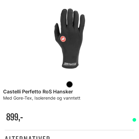
Castelli Perfetto RoS Hansker
Med Gore-Tex, Isolerende og vanntett
899,-