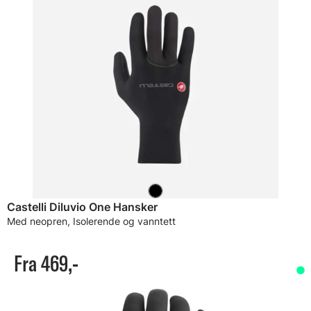
Castelli Diluvio One Hansker
Med neopren, Isolerende og vanntett
Fra 469,-