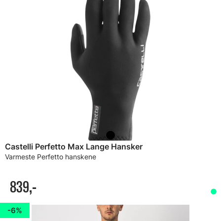
Castelli Perfetto Max Lange Hansker
Varmeste Perfetto hanskene
839,-
6%