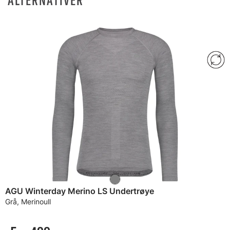
ALTERNATIVER
AGU Winterday Merino LS Undertrøye
Grå, Merinoull