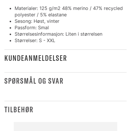
Materialer: 125 g/m2 48% merino / 47% recycled
polyester / 5% elastane
Sesong: Høst, vinter
Passform: Smal
Størrelsesinformasjon: Liten i størrelsen
Størrelser: S - XXL
KUNDEANMELDELSER
SPØRSMÅL OG SVAR
TILBEHØR