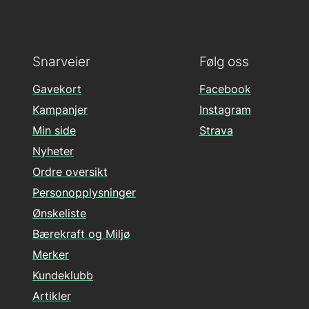
Snarveier
Følg oss
Gavekort
Facebook
Kampanjer
Instagram
Min side
Strava
Nyheter
Ordre oversikt
Personopplysninger
Ønskeliste
Bærekraft og Miljø
Merker
Kundeklubb
Artikler