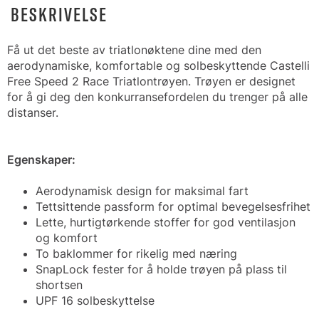
BESKRIVELSE
Få ut det beste av triatlonøktene dine med den
aerodynamiske, komfortable og solbeskyttende Castelli
Free Speed 2 Race Triatlontrøyen. Trøyen er designet
for å gi deg den konkurransefordelen du trenger på alle
distanser.
Egenskaper:
Aerodynamisk design for maksimal fart
Tettsittende passform for optimal bevegelsesfrihet
Lette, hurtigtørkende stoffer for god ventilasjon
og komfort
To baklommer for rikelig med næring
SnapLock fester for å holde trøyen på plass til
shortsen
UPF 16 solbeskyttelse