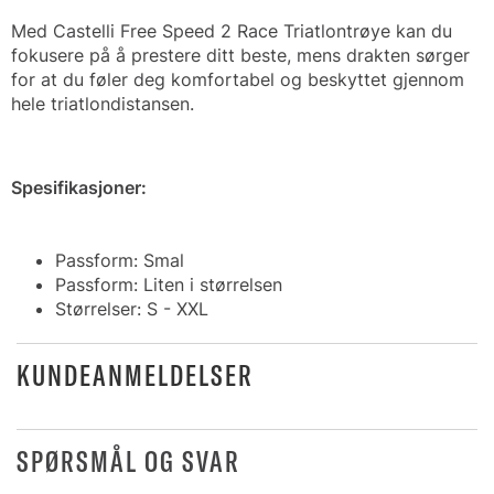
Med Castelli Free Speed 2 Race Triatlontrøye kan du
fokusere på å prestere ditt beste, mens drakten sørger
for at du føler deg komfortabel og beskyttet gjennom
hele triatlondistansen.
Spesifikasjoner:
Passform: Smal
Passform: Liten i størrelsen
Størrelser: S - XXL
KUNDEANMELDELSER
SPØRSMÅL OG SVAR