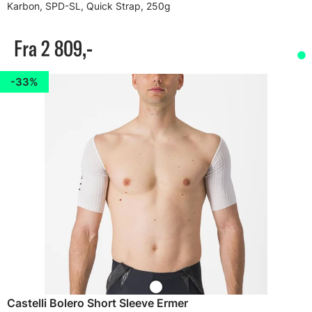
Karbon, SPD-SL, Quick Strap, 250g
Fra 2 809,-
33%
Castelli Bolero Short Sleeve Ermer