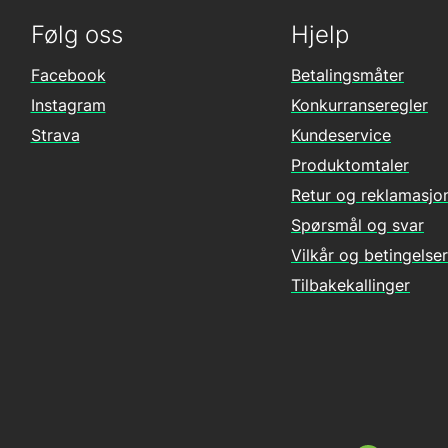
Følg oss
Hjelp
Facebook
Betalingsmåter
Instagram
Konkurranseregler
Strava
Kundeservice
Produktomtaler
Retur og reklamasjo
Spørsmål og svar
Vilkår og betingelser
Tilbakekallinger