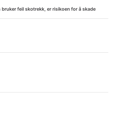
 bruker feil skotrekk, er risikoen for å skade