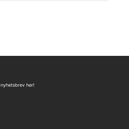
 nyhetsbrev her!