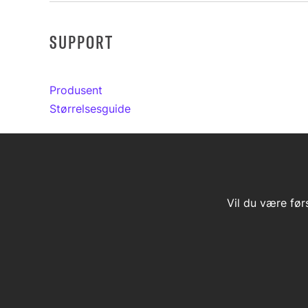
SUPPORT
Produsent
Størrelsesguide
Vil du være før