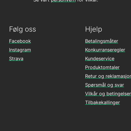
Følg oss
Hjelp
Facebook
Betalingsmåter
Instagram
Konkurranseregler
Strava
Kundeservice
Produktomtaler
Retur og reklamasjo
Spørsmål og svar
Vilkår og betingelser
Tilbakekallinger