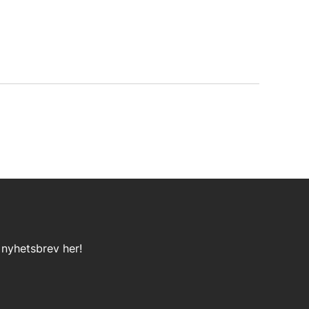
 nyhetsbrev her!