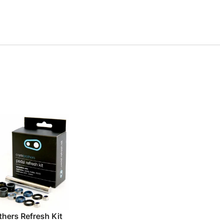
hers Refresh Kit