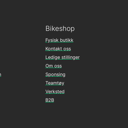
Bikeshop
Fysisk butikk
Kontakt oss
Ledige stillinger
Om oss
n
Sponsing
Teamtøy
Verksted
B2B