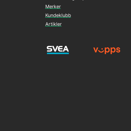
Merker
Kundeklubb
Artikler