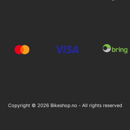
Copyright © 2026 Bikeshop.no - All rights reserved