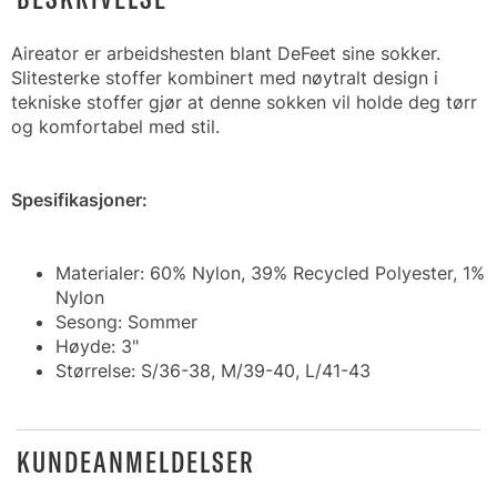
Aireator er arbeidshesten blant DeFeet sine sokker.
Slitesterke stoffer kombinert med nøytralt design i
tekniske stoffer gjør at denne sokken vil holde deg tørr
og komfortabel med stil.
Spesifikasjoner:
Materialer: 60% Nylon, 39% Recycled Polyester, 1%
Nylon
Sesong: Sommer
Høyde: 3"
Størrelse: S/36-38, M/39-40, L/41-43
KUNDEANMELDELSER