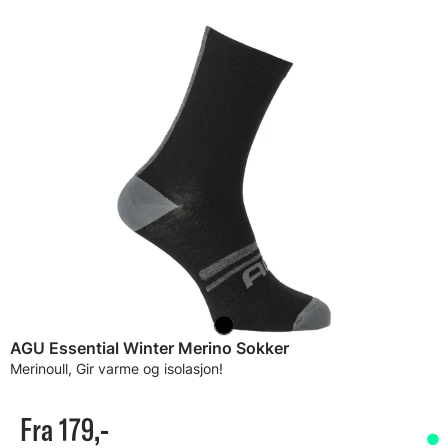
AGU Essential Winter Merino Sokker
Merinoull, Gir varme og isolasjon!
Fra 179,-