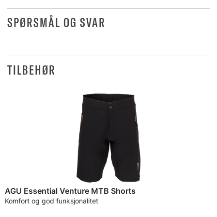
SPØRSMÅL OG SVAR
TILBEHØR
AGU Essential Venture MTB Shorts
Komfort og god funksjonalitet