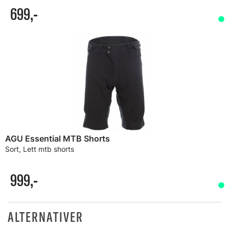
699,-
AGU Essential MTB Shorts
Sort, Lett mtb shorts
999,-
ALTERNATIVER