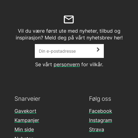
Vil du være først ute med nyheter, tilbud og
inspirasjon? Meld deg på vårt nyhetsbrev her!
Se vårt
personvern
for vilkår.
Snarveier
Følg oss
Gavekort
Facebook
Kampanjer
Instagram
Min side
Strava