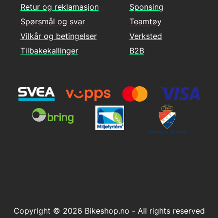
Retur og reklamasjon
Sponsing
Spørsmål og svar
Teamtøy
Vilkår og betingelser
Verksted
Tilbakekallinger
B2B
Copyright © 2026 Bikeshop.no - All rights reserved