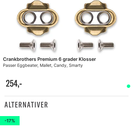
Crankbrothers Premium 6 grader Klosser
Passer Eggbeater, Mallet, Candy, Smarty
254,-
ALTERNATIVER
17%