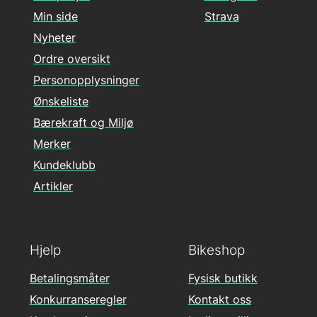
Min side
Strava
Nyheter
Ordre oversikt
Personopplysninger
Ønskeliste
Bærekraft og Miljø
Merker
Kundeklubb
Artikler
Hjelp
Bikeshop
Betalingsmåter
Fysisk butikk
Konkurranseregler
Kontakt oss