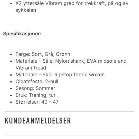
X2 yttersåle Vibram grep for trekkraft, på og av
sykkelen
Spesifikasjoner:
Farge: Sort, Grå, Grønn
Materiale - Såle: Nylon shank, EVA midsole and
Vibram tread
Materiale - Sko: Ripstop fabric woven
Cleatsfeste: 2-hull
Sesong: Sommer
Bruk: Trening, tur
Størrelser: 40 - 47
KUNDEANMELDELSER