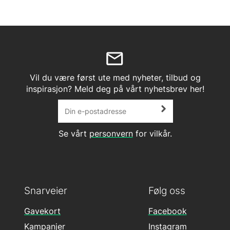
Vil du være først ute med nyheter, tilbud og
inspirasjon? Meld deg på vårt nyhetsbrev her!
Se vårt
personvern
for vilkår.
Snarveier
Følg oss
Gavekort
Facebook
Kampanjer
Instagram