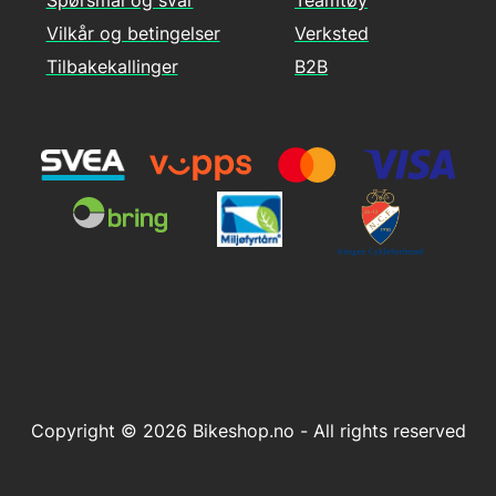
Spørsmål og svar
Teamtøy
Vilkår og betingelser
Verksted
Tilbakekallinger
B2B
Copyright © 2026 Bikeshop.no - All rights reserved