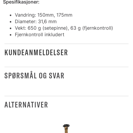
Spesifikasjoner:
Vandring: 150mm, 175mm
Diameter: 31,6 mm
Vekt: 650 g (setepinne), 63 g (fjernkontroll)
Fjernkontroll inkludert
KUNDEANMELDELSER
SPØRSMÅL OG SVAR
ALTERNATIVER