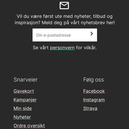
Vil du være først ute med nyheter, tilbud og
inspirasjon? Meld deg på vårt nyhetsbrev her!
Se vårt
personvern
for vilkår.
Snarveier
Følg oss
Gavekort
Facebook
Kampanjer
Instagram
Min side
Strava
Nyheter
Ordre oversikt