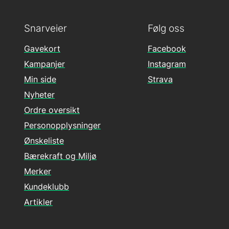
Snarveier
Følg oss
Gavekort
Facebook
Kampanjer
Instagram
Min side
Strava
Nyheter
Ordre oversikt
Personopplysninger
Ønskeliste
Bærekraft og Miljø
Merker
Kundeklubb
Artikler