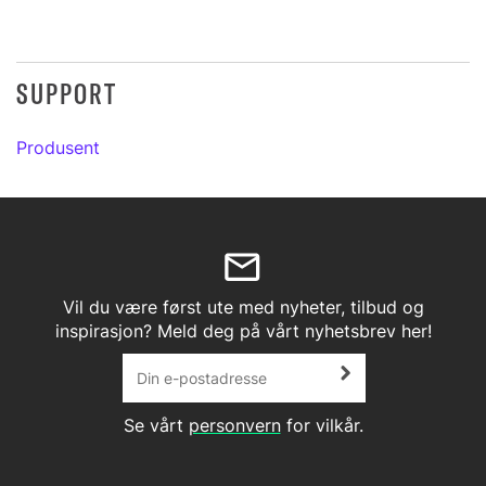
SUPPORT
Produsent
Vil du være først ute med nyheter, tilbud og
inspirasjon? Meld deg på vårt nyhetsbrev her!
Se vårt
personvern
for vilkår.