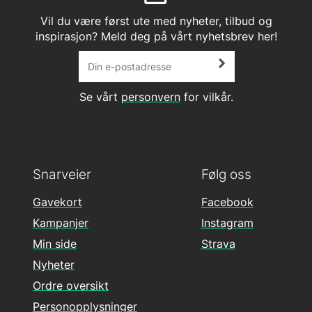
Vil du være først ute med nyheter, tilbud og
inspirasjon? Meld deg på vårt nyhetsbrev her!
Se vårt
personvern
for vilkår.
Snarveier
Følg oss
Gavekort
Facebook
Kampanjer
Instagram
Min side
Strava
Nyheter
Ordre oversikt
Personopplysninger