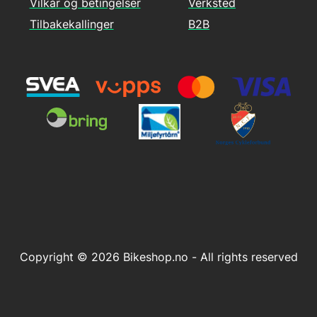
Vilkår og betingelser
Verksted
Tilbakekallinger
B2B
Copyright © 2026 Bikeshop.no - All rights reserved