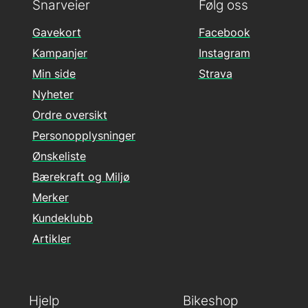
Snarveier
Følg oss
Gavekort
Facebook
Kampanjer
Instagram
Min side
Strava
Nyheter
Ordre oversikt
Personopplysninger
Ønskeliste
Bærekraft og Miljø
Merker
Kundeklubb
Artikler
Hjelp
Bikeshop