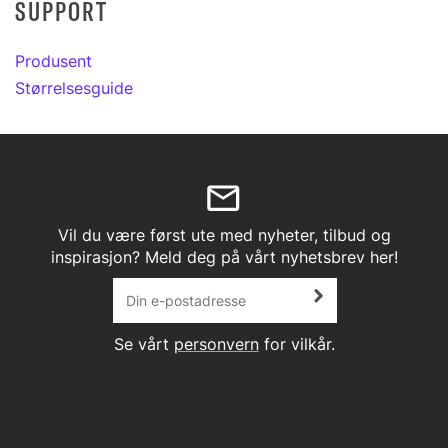
SUPPORT
Produsent
Størrelsesguide
Vil du være først ute med nyheter, tilbud og
inspirasjon? Meld deg på vårt nyhetsbrev her!
Se vårt
personvern
for vilkår.