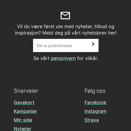
Vil du være først ute med nyheter, tilbud og
inspirasjon? Meld deg på vårt nyhetsbrev her!
Se vårt
personvern
for vilkår.
Snarveier
Følg oss
Gavekort
Facebook
Kampanjer
Instagram
Min side
Strava
Nyheter