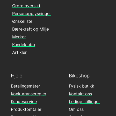
Ordre oversikt
Personopplysninger
Ønskeliste
Bærekraft og Miljø
Merker
Kundeklubb
Artikler
Hjelp
Bikeshop
Betalingsmåter
Fysisk butikk
Konkurranseregler
Kontakt oss
Kundeservice
Ledige stillinger
Produktomtaler
Om oss