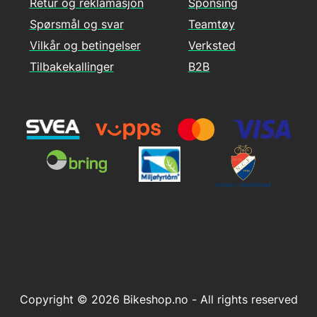
Retur og reklamasjon
Sponsing
Spørsmål og svar
Teamtøy
Vilkår og betingelser
Verksted
Tilbakekallinger
B2B
Copyright © 2026 Bikeshop.no - All rights reserved