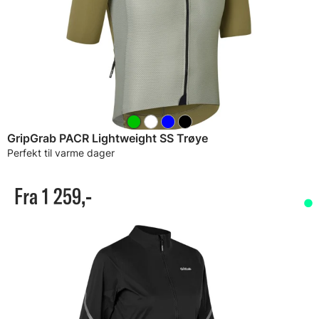
GripGrab PACR Lightweight SS Trøye
Perfekt til varme dager
Fra 1 259,-