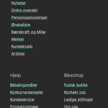
Nyheter
Ordre oversikt
Personopplysninger
Ønskeliste
Bærekraft og Miljø
Merker
Kundeklubb
Artikler
Hjelp
Bikeshop
Betalingsmåter
Fysisk butikk
Konkurranseregler
Kontakt oss
Kundeservice
Ledige stillinger
Produktomtaler
Om oss