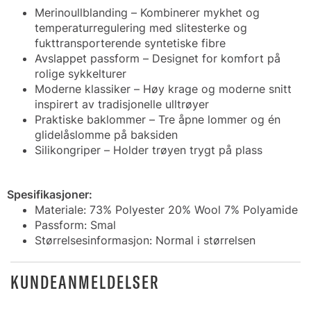
Merinoullblanding – Kombinerer mykhet og
temperaturregulering med slitesterke og
fukttransporterende syntetiske fibre
Avslappet passform – Designet for komfort på
rolige sykkelturer
Moderne klassiker – Høy krage og moderne snitt
inspirert av tradisjonelle ulltrøyer
Praktiske baklommer – Tre åpne lommer og én
glidelåslomme på baksiden
Silikongriper – Holder trøyen trygt på plass
Spesifikasjoner:
Materiale: 73% Polyester 20% Wool 7% Polyamide
Passform: Smal
Størrelsesinformasjon: Normal i størrelsen
KUNDEANMELDELSER