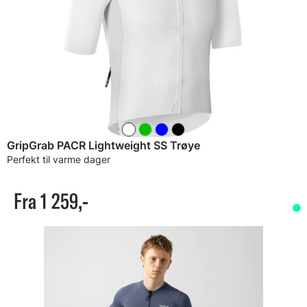
GripGrab PACR Lightweight SS Trøye
Perfekt til varme dager
Fra 1 259,-