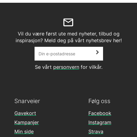
Vil du være først ute med nyheter, tilbud og
inspirasjon? Meld deg på vårt nyhetsbrev her!
Se vårt
personvern
for vilkår.
Snarveier
Følg oss
Gavekort
Facebook
Kampanjer
Instagram
Min side
Strava