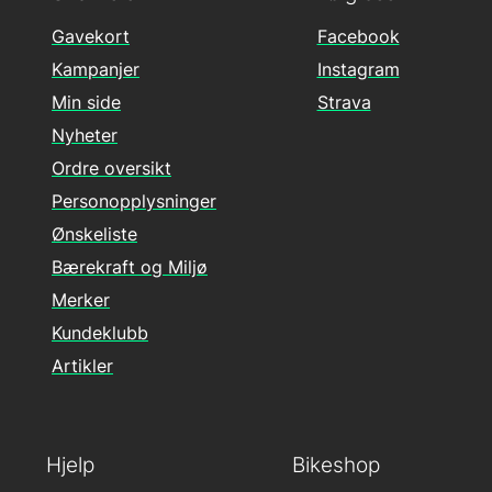
Gavekort
Facebook
Kampanjer
Instagram
Min side
Strava
Nyheter
Ordre oversikt
Personopplysninger
Ønskeliste
Bærekraft og Miljø
Merker
Kundeklubb
Artikler
Hjelp
Bikeshop