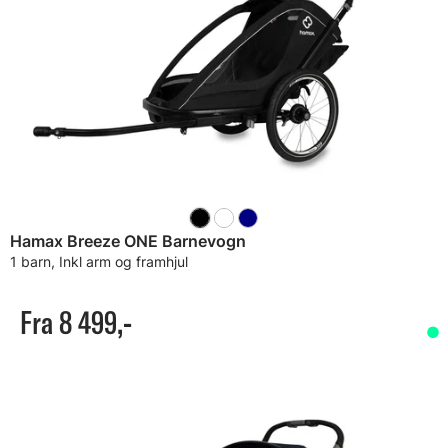
Hamax Breeze ONE Barnevogn
1 barn, Inkl arm og framhjul
Fra 8 499,-