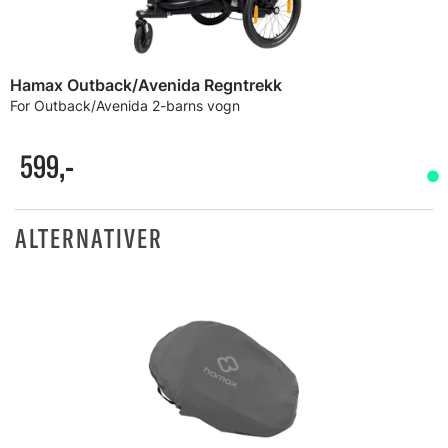
Hamax Outback/Avenida Regntrekk
For Outback/Avenida 2-barns vogn
599,-
ALTERNATIVER