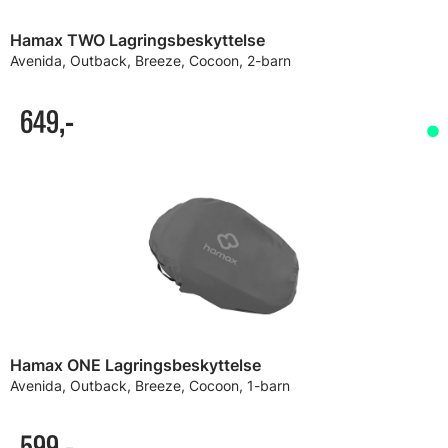
Hamax TWO Lagringsbeskyttelse
Avenida, Outback, Breeze, Cocoon, 2-barn
649,-
Hamax ONE Lagringsbeskyttelse
Avenida, Outback, Breeze, Cocoon, 1-barn
599,-