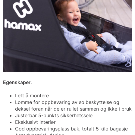
Egenskaper:
Lett å montere
Lomme for oppbevaring av solbeskyttelse og
deksel foran når de er rullet sammen og ikke i bruk
Justerbar 5-punkts sikkerhetssele
Eksklusivt interiør
God oppbevaringsplass bak, totalt 5 kilo bagasje