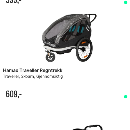
Hamax Traveller Regntrekk
Traveller, 2-barn, Gjennomsiktig
609,-