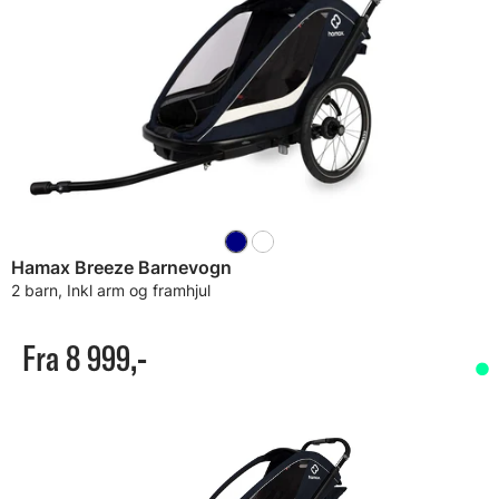
Hamax Breeze Barnevogn
2 barn, Inkl arm og framhjul
Fra 8 999,-