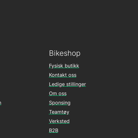
Bikeshop
Fysisk butikk
Kontakt oss
Ledige stillinger
Om oss
n
Sponsing
Teamtøy
Verksted
B2B