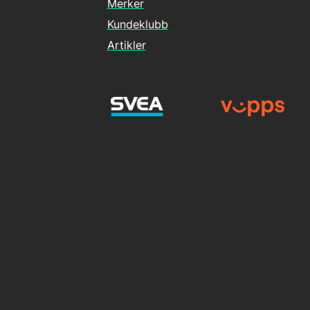
Merker
Kundeklubb
Artikler