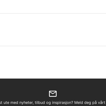
st ute med nyheter, tilbud og inspirasjon? Meld deg på vårt