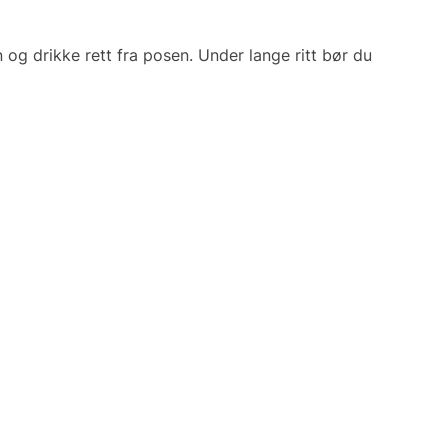
og drikke rett fra posen. Under lange ritt bør du