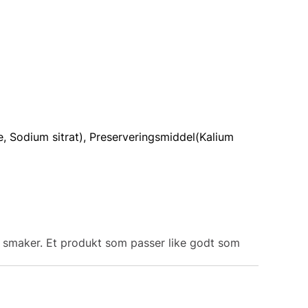
e, Sodium sitrat), Preserveringsmiddel(Kalium
e smaker. Et produkt som passer like godt som