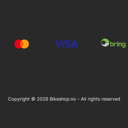
Copyright © 2026 Bikeshop.no - All rights reserved