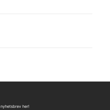
 nyhetsbrev her!