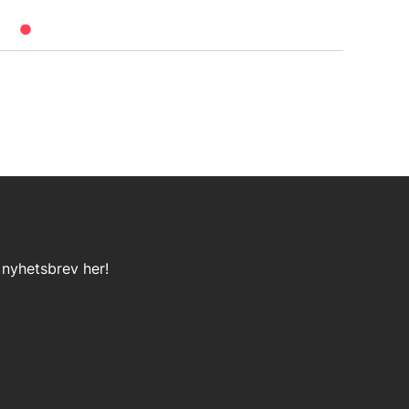
 nyhetsbrev her!