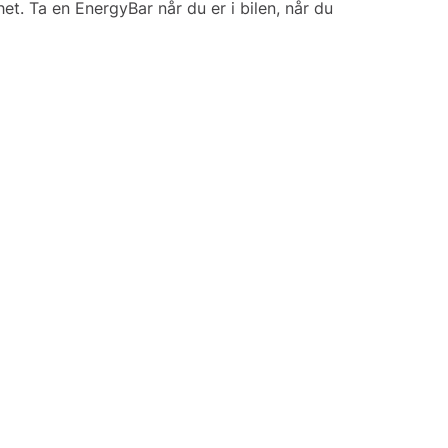
t. Ta en EnergyBar når du er i bilen, når du