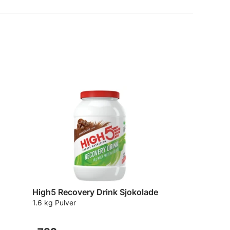
High5 Recovery Drink Sjokolade
1.6 kg Pulver