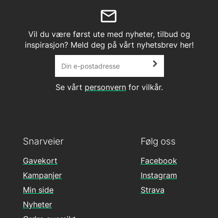
Vil du være først ute med nyheter, tilbud og
inspirasjon? Meld deg på vårt nyhetsbrev her!
Se vårt
personvern
for vilkår.
Snarveier
Følg oss
Gavekort
Facebook
Kampanjer
Instagram
Min side
Strava
Nyheter