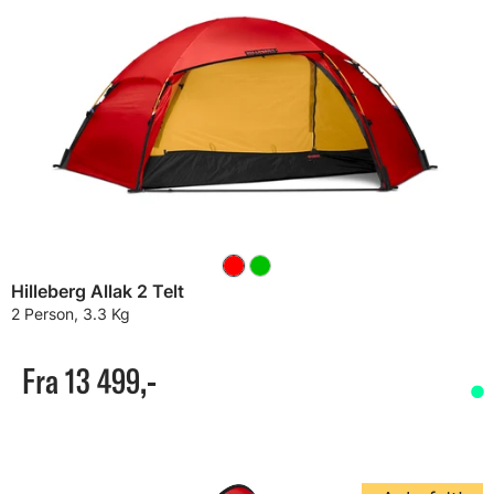
Hilleberg Allak 2 Telt
2 Person, 3.3 Kg
Fra 13 499,-