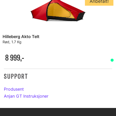
Hilleberg Akto Telt
Rød, 1.7 Kg
8 999,-
SUPPORT
Produsent
Anjan GT Instruksjoner