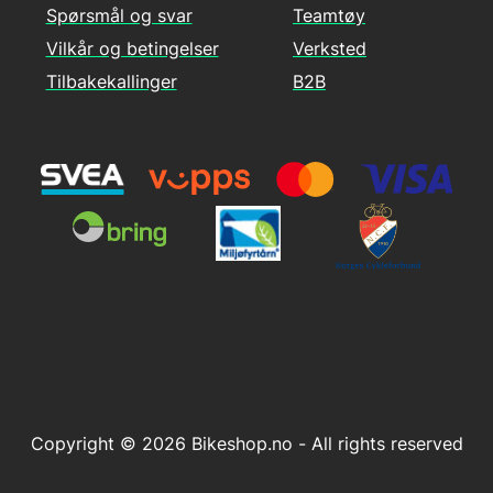
Spørsmål og svar
Teamtøy
Vilkår og betingelser
Verksted
Tilbakekallinger
B2B
Copyright © 2026 Bikeshop.no - All rights reserved