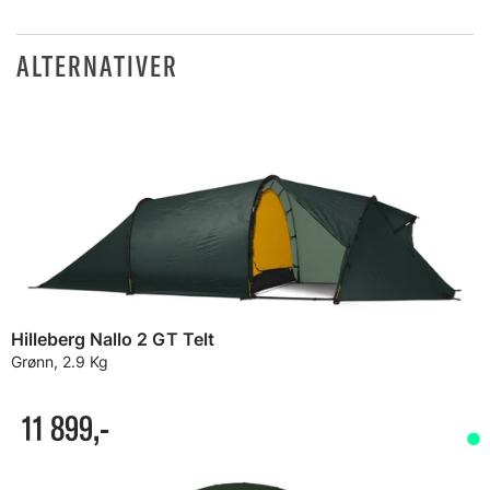
ALTERNATIVER
Hilleberg Nallo 2 GT Telt
Grønn, 2.9 Kg
11 899,-