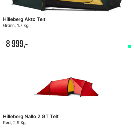
Hilleberg Akto Telt
Grønn, 1.7 kg
8 999,-
Hilleberg Nallo 2 GT Telt
Rød, 2.9 Kg