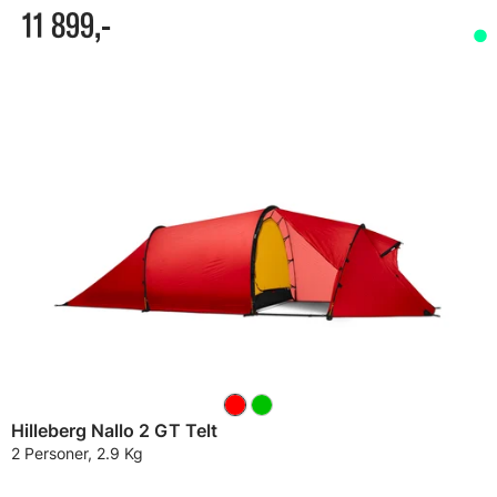
11 899,-
Hilleberg Nallo 2 GT Telt
2 Personer, 2.9 Kg