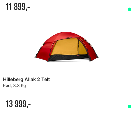
11 899,-
Hilleberg Allak 2 Telt
Rød, 3.3 Kg
13 999,-