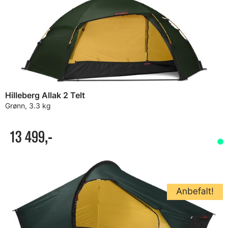
Hilleberg Allak 2 Telt
Grønn, 3.3 kg
13 499,-