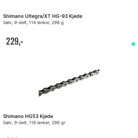
Shimano Ultegra/XT HG-93 Kjede
Sølv, 9-delt, 114 lenker, 298 g
229,-
Shimano HG53 Kjede
Sølv, 9-delt, 116 lenker, 296 gr