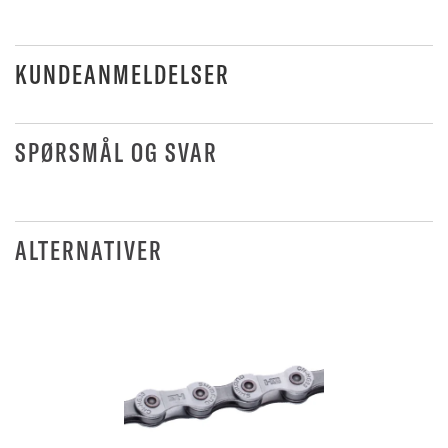
KUNDEANMELDELSER
SPØRSMÅL OG SVAR
ALTERNATIVER