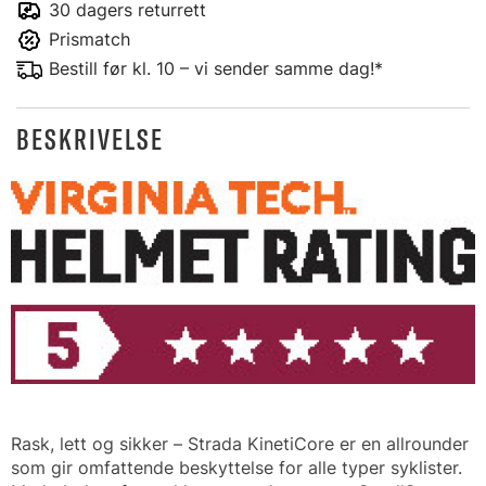
30 dagers returrett
Prismatch
Bestill før kl. 10 – vi sender samme dag!*
BESKRIVELSE
Rask, lett og sikker – Strada KinetiCore er en allrounder
som gir omfattende beskyttelse for alle typer syklister.