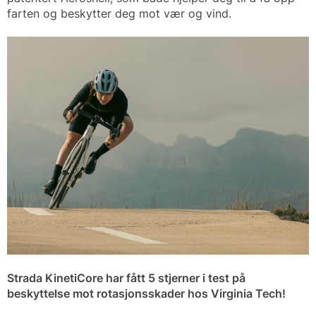
farten og beskytter deg mot vær og vind.
Strada KinetiCore har fått 5 stjerner i test på
beskyttelse mot rotasjonsskader hos Virginia Tech!