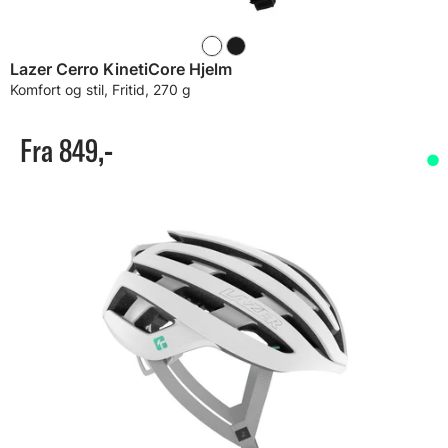
Lazer Cerro KinetiCore Hjelm
Komfort og stil, Fritid, 270 g
Fra 849,-