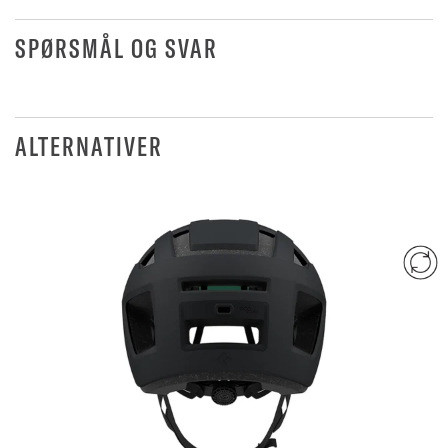
SPØRSMÅL OG SVAR
ALTERNATIVER