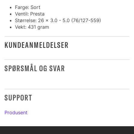
Farge: Sort
Ventil: Presta
Størrelse: 26 x 3.0 - 5.0 (76/127-559)
Vekt: 431 gram
KUNDEANMELDELSER
SPØRSMÅL OG SVAR
SUPPORT
Produsent