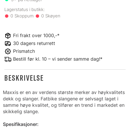
0
0
Fri frakt over 1000,-*
30 dagers returrett
Prismatch
Bestill før kl. 10 – vi sender samme dag!*
BESKRIVELSE
Maxxis er en av verdens største merker av høykvalitets
dekk og slanger. Fatbike slangene er selvsagt laget i
samme høye kvalitet, og tilfører en trend i markedet en
skikkelig slange.
Spesifikasjoner: