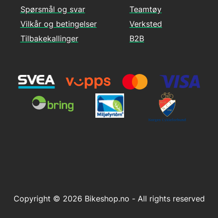
Spørsmål og svar
Teamtøy
Vilkår og betingelser
Verksted
Tilbakekallinger
B2B
Copyright © 2026 Bikeshop.no - All rights reserved