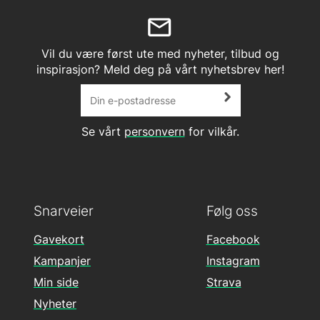
Vil du være først ute med nyheter, tilbud og
inspirasjon? Meld deg på vårt nyhetsbrev her!
Se vårt
personvern
for vilkår.
Snarveier
Følg oss
Gavekort
Facebook
Kampanjer
Instagram
Min side
Strava
Nyheter