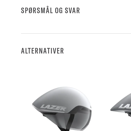
SPØRSMÅL OG SVAR
ALTERNATIVER