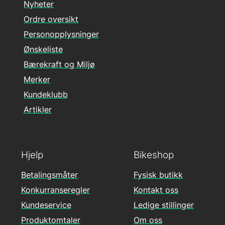
Nyheter
Ordre oversikt
Personopplysninger
Ønskeliste
Bærekraft og Miljø
Merker
Kundeklubb
Artikler
Hjelp
Bikeshop
Betalingsmåter
Fysisk butikk
Konkurranseregler
Kontakt oss
Kundeservice
Ledige stillinger
Produktomtaler
Om oss