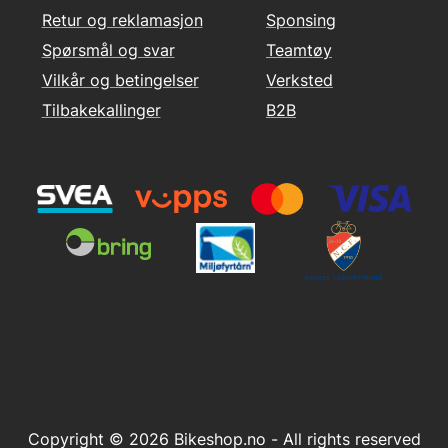
Retur og reklamasjon
Sponsing
Spørsmål og svar
Teamtøy
Vilkår og betingelser
Verksted
Tilbakekallinger
B2B
Copyright © 2026 Bikeshop.no - All rights reserved