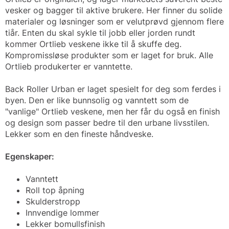
vesker og bagger til aktive brukere. Her finner du solide
materialer og løsninger som er velutprøvd gjennom flere
tiår. Enten du skal sykle til jobb eller jorden rundt
kommer Ortlieb veskene ikke til å skuffe deg.
Kompromissløse produkter som er laget for bruk. Alle
Ortlieb produkerter er vanntette.
Back Roller Urban er laget spesielt for deg som ferdes i
byen. Den er like bunnsolig og vanntett som de
"vanlige" Ortlieb veskene, men her får du også en finish
og design som passer bedre til den urbane livsstilen.
Lekker som en den fineste håndveske.
Egenskaper:
Vanntett
Roll top åpning
Skulderstropp
Innvendige lommer
Lekker bomullsfinish