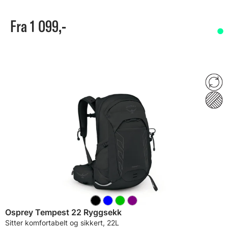
Fra 1 099,-
Osprey Tempest 22 Ryggsekk
Sitter komfortabelt og sikkert, 22L