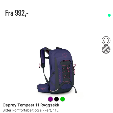
Fra 992,-
Osprey Tempest 11 Ryggsekk
Sitter komfortabelt og sikkert, 11L