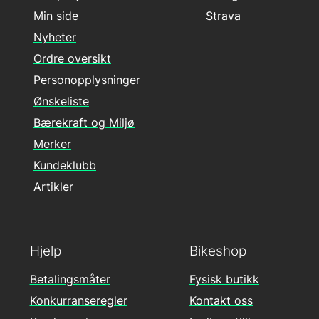
Min side
Strava
Nyheter
Ordre oversikt
Personopplysninger
Ønskeliste
Bærekraft og Miljø
Merker
Kundeklubb
Artikler
Hjelp
Bikeshop
Betalingsmåter
Fysisk butikk
Konkurranseregler
Kontakt oss