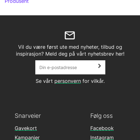
Produsent
Vil du være først ute med nyheter, tilbud og
inspirasjon? Meld deg på vårt nyhetsbrev her!
Se vårt
personvern
for vilkår.
Snarveier
Følg oss
Gavekort
Facebook
Kampanjer
Instagram