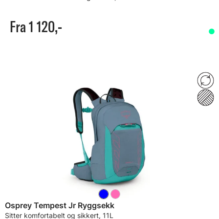
Fra 1 120,-
Osprey Tempest Jr Ryggsekk
Sitter komfortabelt og sikkert, 11L