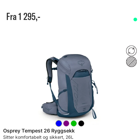
Fra 1 295,-
Osprey Tempest 26 Ryggsekk
Sitter komfortabelt og sikkert, 26L