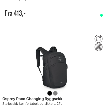
Fra 413,-
Osprey Poco Changing Ryggsekk
Stellesekk komfortabelt og sikkert, 27L