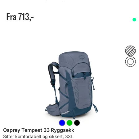
Fra 713,-
Osprey Tempest 33 Ryggsekk
Sitter komfortabelt og sikkert, 33L