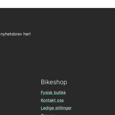
 nyhetsbrev her!
Bikeshop
Fysisk butikk
Kontakt oss
Ledige stillinger