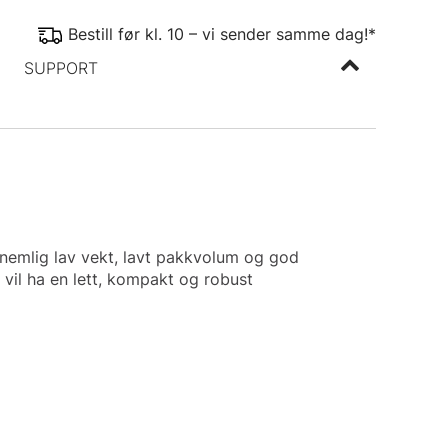
Bestill før kl. 10 – vi sender samme dag!*
SUPPORT
 nemlig lav vekt, lavt pakkvolum og god
vil ha en lett, kompakt og robust