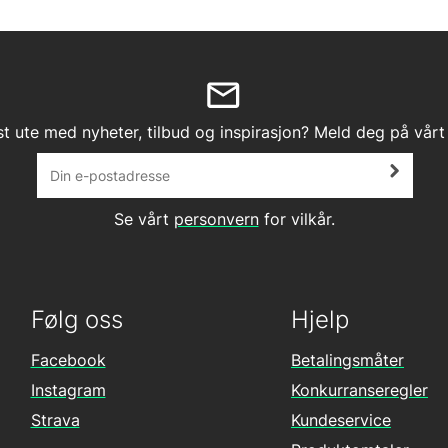
st ute med nyheter, tilbud og inspirasjon? Meld deg på vårt
Se vårt
personvern
for vilkår.
Følg oss
Hjelp
Facebook
Betalingsmåter
Instagram
Konkurranseregler
Strava
Kundeservice