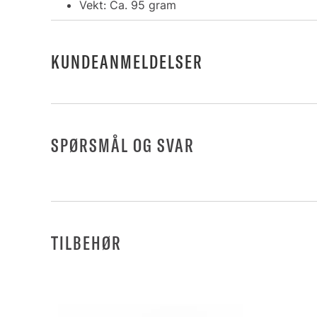
Vekt: Ca. 95 gram
KUNDEANMELDELSER
SPØRSMÅL OG SVAR
TILBEHØR