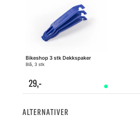
Bikeshop 3 stk Dekkspaker
Blå, 3 stk
29,-
ALTERNATIVER