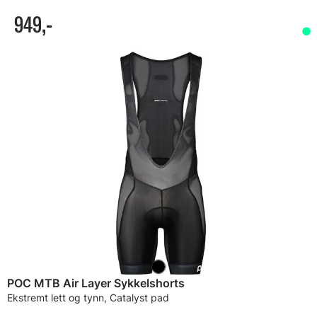
949,-
POC MTB Air Layer Sykkelshorts
Ekstremt lett og tynn, Catalyst pad