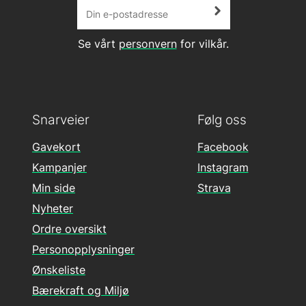
Se vårt
personvern
for vilkår.
Snarveier
Følg oss
Gavekort
Facebook
Kampanjer
Instagram
Min side
Strava
Nyheter
Ordre oversikt
Personopplysninger
Ønskeliste
Bærekraft og Miljø