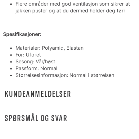
Flere områder med god ventilasjon som sikrer at
jakken puster og at du dermed holder deg tørr
Spesifikasjoner:
Materialer: Polyamid, Elastan
For: Uforet
Sesong: Vår/høst
Passform: Normal
Størrelsesinformasjon: Normal i størrelsen
KUNDEANMELDELSER
SPØRSMÅL OG SVAR