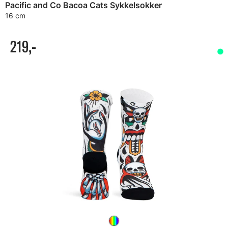
Pacific and Co Bacoa Cats Sykkelsokker
16 cm
219,-