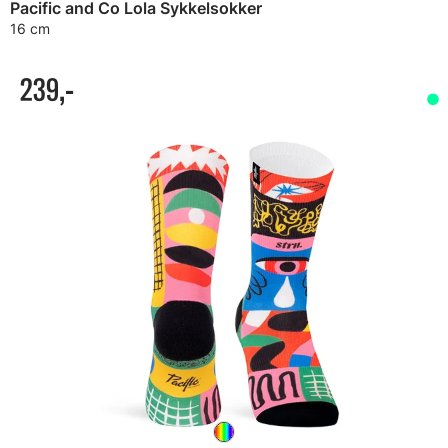
Pacific and Co Lola Sykkelsokker
16 cm
239,-