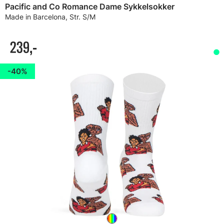
Pacific and Co Romance Dame Sykkelsokker
Made in Barcelona, Str. S/M
239,-
40%