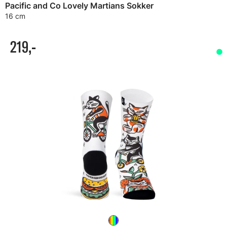
Pacific and Co Lovely Martians Sokker
16 cm
219,-