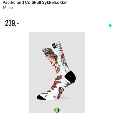
Pacific and Co Skull Sykkelsokker
16 cm
239,-