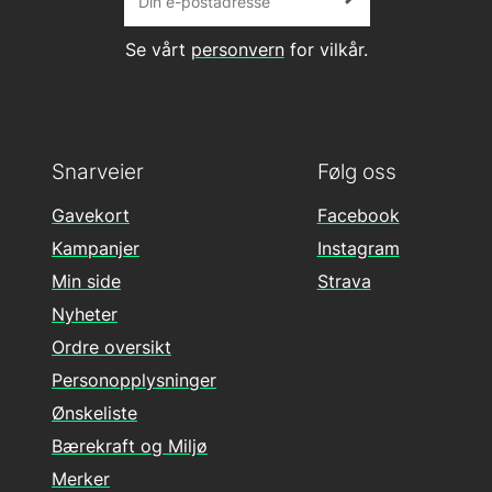
Se vårt
personvern
for vilkår.
Snarveier
Følg oss
Gavekort
Facebook
Kampanjer
Instagram
Min side
Strava
Nyheter
Ordre oversikt
Personopplysninger
Ønskeliste
Bærekraft og Miljø
Merker