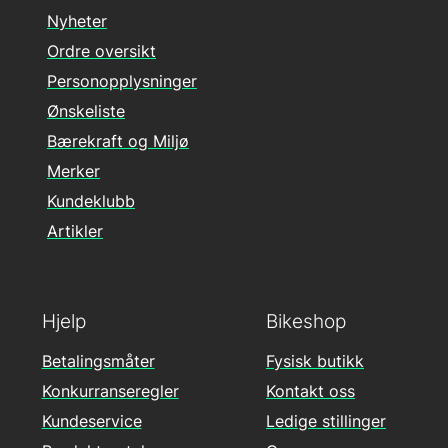
Nyheter
Ordre oversikt
Personopplysninger
Ønskeliste
Bærekraft og Miljø
Merker
Kundeklubb
Artikler
Hjelp
Bikeshop
Betalingsmåter
Fysisk butikk
Konkurranseregler
Kontakt oss
Kundeservice
Ledige stillinger