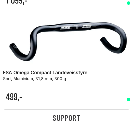
1 099,-
FSA Omega Compact Landeveisstyre
Sort, Aluminium, 31,8 mm, 300 g
499,-
SUPPORT