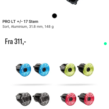
PRO LT +/- 17 Stem
Sort, Aluminium, 31.8 mm, 148 g
Fra 311,-