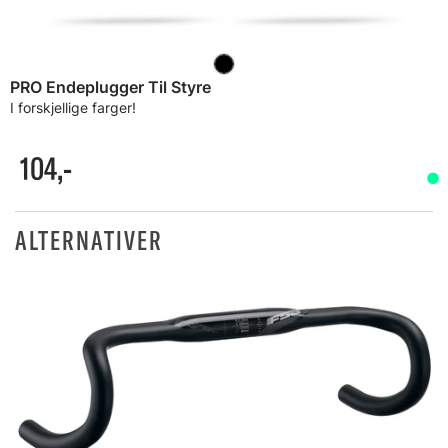
PRO Endeplugger Til Styre
I forskjellige farger!
104,-
ALTERNATIVER