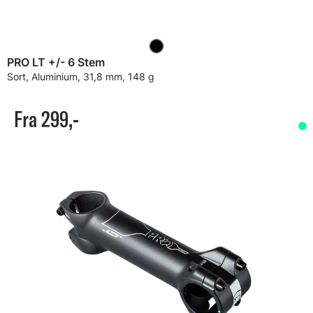
PRO LT +/- 6 Stem
Sort, Aluminium, 31,8 mm, 148 g
Fra 299,-