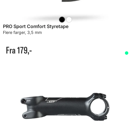
PRO Sport Comfort Styretape
Flere farger, 3,5 mm
Fra 179,-