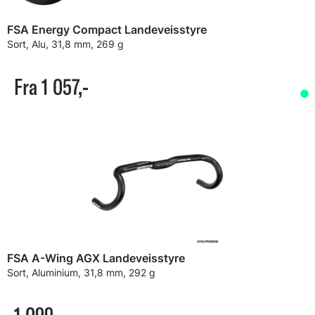
FSA Energy Compact Landeveisstyre
Sort, Alu, 31,8 mm, 269 g
Fra 1 057,-
FSA A-Wing AGX Landeveisstyre
Sort, Aluminium, 31,8 mm, 292 g