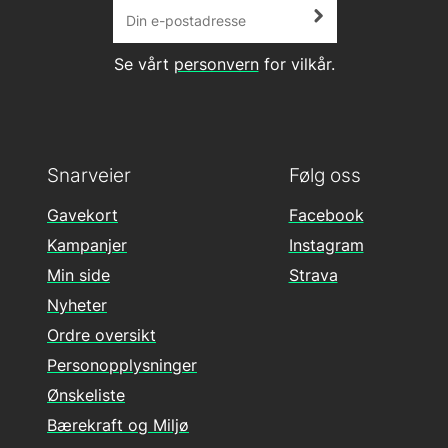
Se vårt
personvern
for vilkår.
Snarveier
Følg oss
Gavekort
Facebook
Kampanjer
Instagram
Min side
Strava
Nyheter
Ordre oversikt
Personopplysninger
Ønskeliste
Bærekraft og Miljø