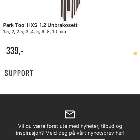
Park Tool HXS-1.2 Unbrakosett
1.5, 2, 2.5, 3 ,4, 5, 6, 8, 10 mm
339,-
SUPPORT
Vil du være først ute med nyheter, tilbud og
inspirasjon? Meld deg på vårt nyhetsbrev her!