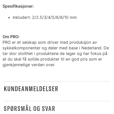
Spesifikasjoner:
Inkludert:
2/2.5/3/4/5/6/8/10 mm
Om PRO:
PRO er et selskap som driver med produksjon av
sykkelkomponenter og deler med base i Nederland. De
tar stor stolthet i produktene de lager og har fokus på
at du skal få solide produkter til en god pris som er
gjenkjennelige verden over.
KUNDEANMELDELSER
SPØRSMÅL OG SVAR