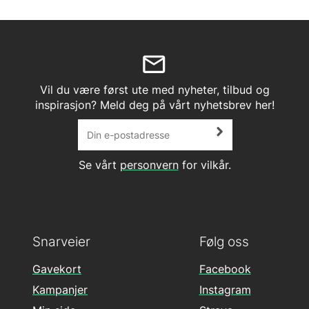
Vil du være først ute med nyheter, tilbud og
inspirasjon? Meld deg på vårt nyhetsbrev her!
Se vårt
personvern
for vilkår.
Snarveier
Følg oss
Gavekort
Facebook
Kampanjer
Instagram