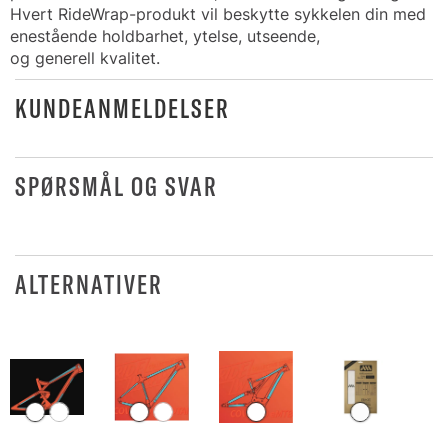
Hvert RideWrap-produkt vil beskytte sykkelen din med
enestående holdbarhet, ytelse, utseende,
og generell kvalitet.
KUNDEANMELDELSER
SPØRSMÅL OG SVAR
ALTERNATIVER