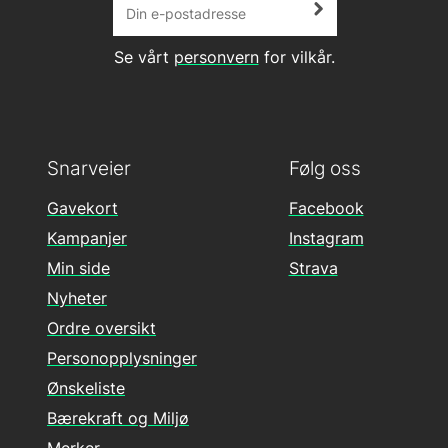
Se vårt
personvern
for vilkår.
Snarveier
Følg oss
Gavekort
Facebook
Kampanjer
Instagram
Min side
Strava
Nyheter
Ordre oversikt
Personopplysninger
Ønskeliste
Bærekraft og Miljø