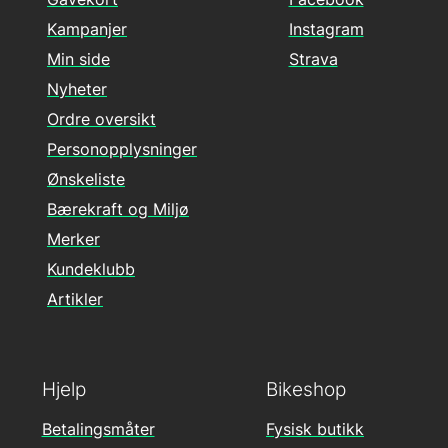
Kampanjer
Instagram
Min side
Strava
Nyheter
Ordre oversikt
Personopplysninger
Ønskeliste
Bærekraft og Miljø
Merker
Kundeklubb
Artikler
Hjelp
Bikeshop
Betalingsmåter
Fysisk butikk